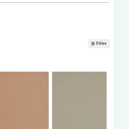
Filter