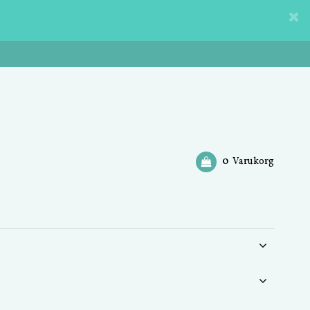
0
Varukorg