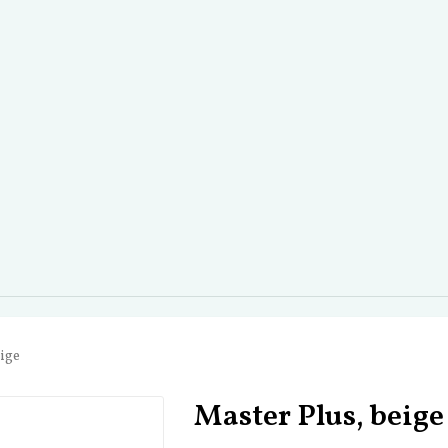
eige
Master Plus, beige