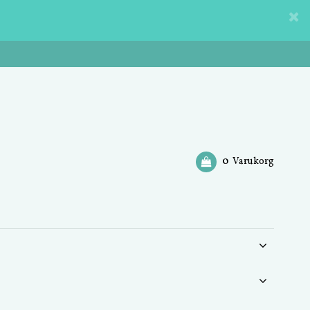
0
Varukorg