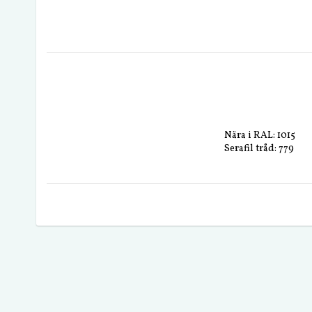
Nära i RAL: 1015
Serafil tråd: 779