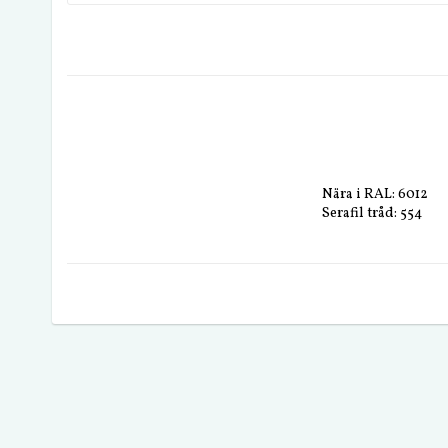
Nära i RAL: 6012
Serafil tråd: 554