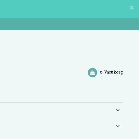
0
Varukorg