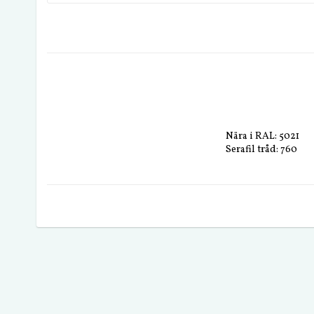
Nära i RAL: 5021
Serafil tråd: 760