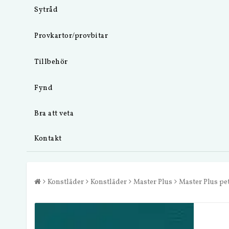
Sytråd
Provkartor/provbitar
Tillbehör
Fynd
Bra att veta
Kontakt
Konstläder
Konstläder
Master Plus
Master Plus pe