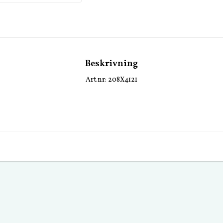
Beskrivning
Art.nr: 208X4121