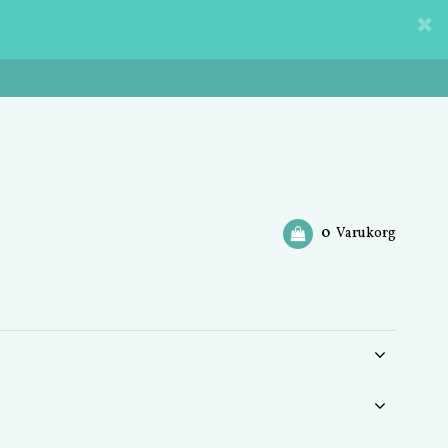
0
Varukorg