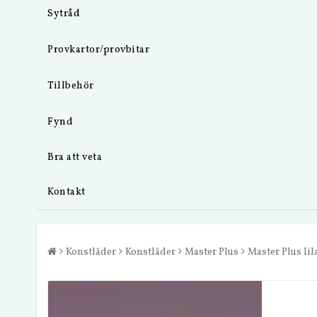
Sytråd
Provkartor/provbitar
Tillbehör
Fynd
Bra att veta
Kontakt
Konstläder
Konstläder
Master Plus
Master Plus lil