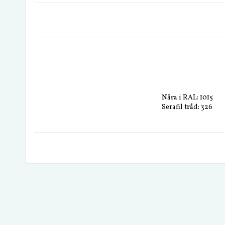
Nära i RAL: 1015
Serafil tråd: 326