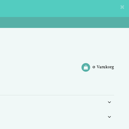
0
Varukorg