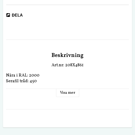
DELA
Beskrivning
Art.nr: 208X4861
Nära i RAL: 2000
Serafil tråd: 450
Visa mer