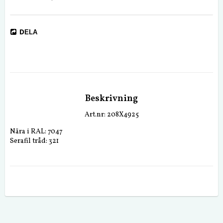
DELA
Beskrivning
Art.nr: 208X4925
Nära i RAL: 7047
Serafil tråd: 321