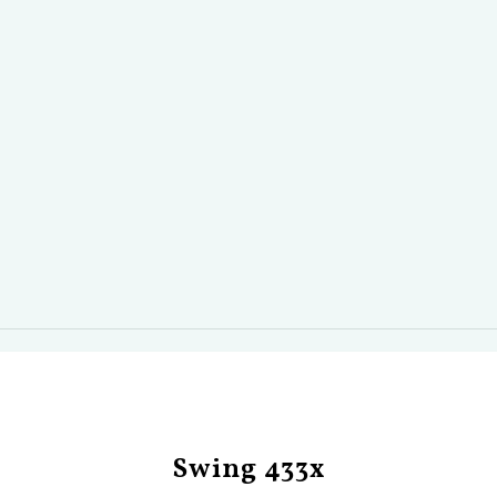
Swing 433x