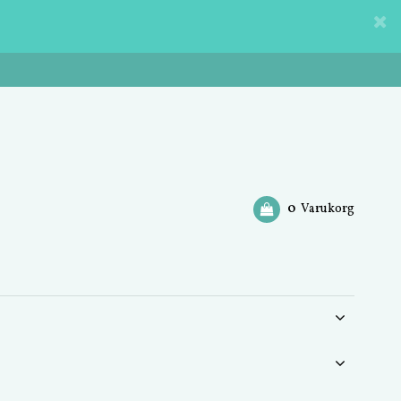
0
Varukorg