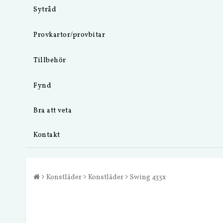
Sytråd
Provkartor/provbitar
Tillbehör
Fynd
Bra att veta
Kontakt
Konstläder
Konstläder
Swing 433x