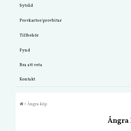
Sytråd
Provkartor/provbitar
Tillbehör
Fynd
Bra att veta
Kontakt
Ångra köp
Ångra