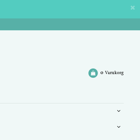
0
Varukorg