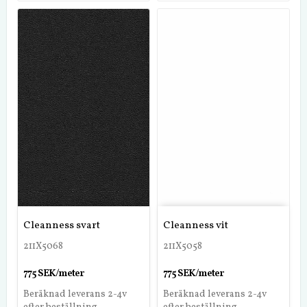
Cleanness svart
Cleanness vit
211X5068
211X5058
775 SEK/meter
775 SEK/meter
Beräknad leverans 2-4v
Beräknad leverans 2-4v