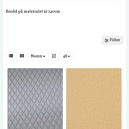
Bredd på materialet är 140cm
Filter
Namn
48