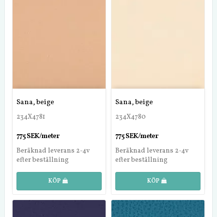
Sana, beige
Sana, beige
234X4781
234X4780
775 SEK/meter
775 SEK/meter
Beräknad leverans 2-4v
Beräknad leverans 2-4v
efter beställning
efter beställning
KÖP
KÖP