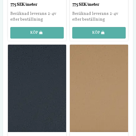
775 SEK/meter
775 SEK/meter
Beräknad leverans 2-4v
Beräknad leverans 2-4v
efter beställning
efter beställning
KÖP
KÖP