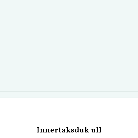
Innertaksduk ull