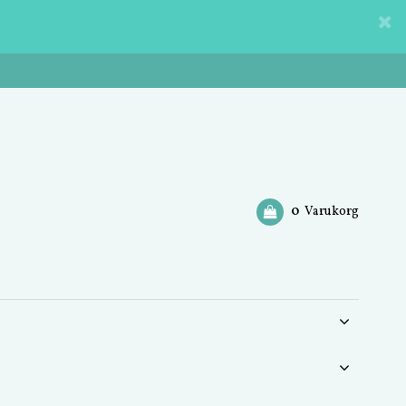
0
Varukorg