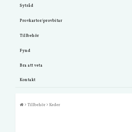
Sytråd
Provkartor/provbitar
Tillbehör
Fynd
Bra att veta
Kontakt
Tillbehör
Keder