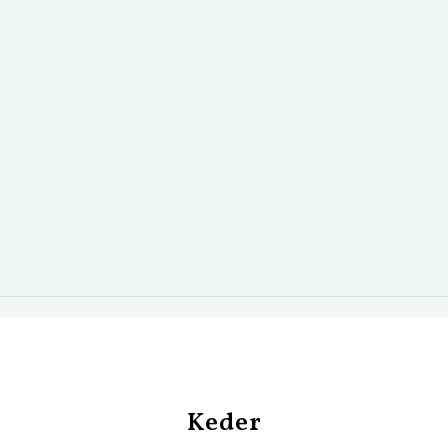
Keder