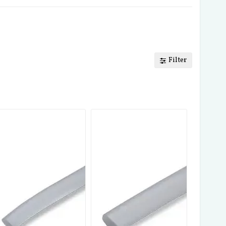
Filter