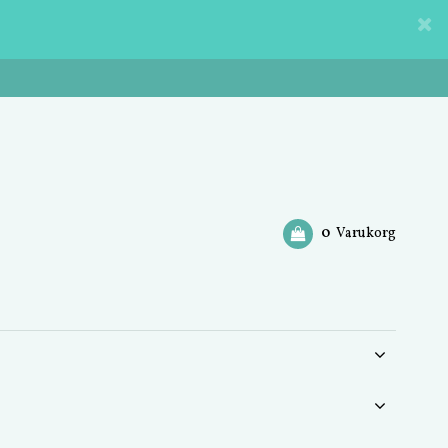
0
Varukorg