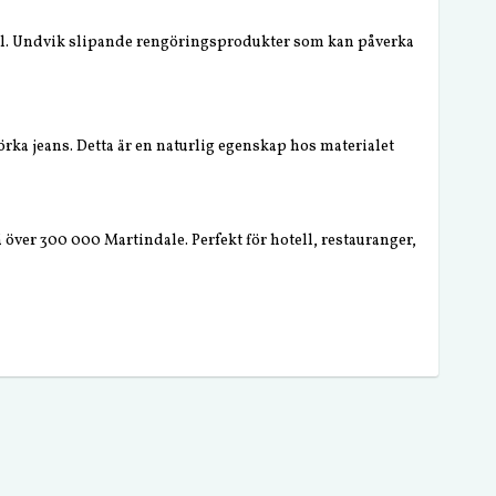
l. Undvik slipande rengöringsprodukter som kan påverka
rka jeans. Detta är en naturlig egenskap hos materialet
 över 300 000 Martindale. Perfekt för hotell, restauranger,