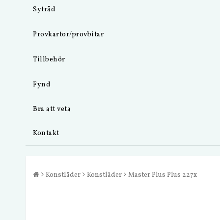
Sytråd
Provkartor/provbitar
Tillbehör
Fynd
Bra att veta
Kontakt
Konstläder
Konstläder
Master Plus Plus 227x