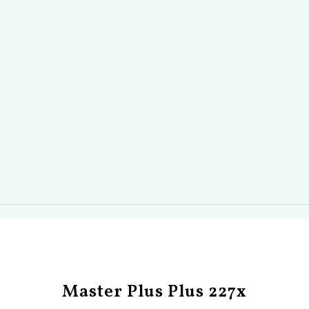
Master Plus Plus 227x