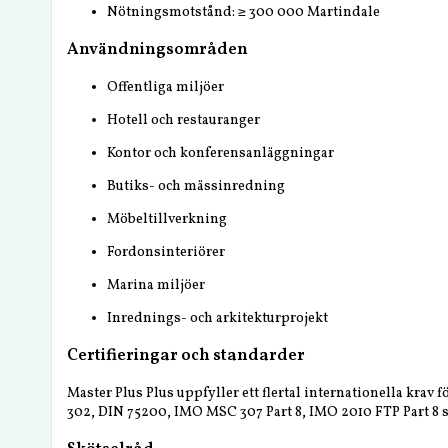
Nötningsmotstånd: ≥ 300 000 Martindale
Användningsområden
Offentliga miljöer
Hotell och restauranger
Kontor och konferensanläggningar
Butiks- och mässinredning
Möbeltillverkning
Fordonsinteriörer
Marina miljöer
Inrednings- och arkitekturprojekt
Certifieringar och standarder
Master Plus Plus uppfyller ett flertal internationella kr
302, DIN 75200, IMO MSC 307 Part 8, IMO 2010 FTP Part 8