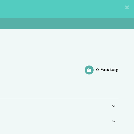
0
Varukorg