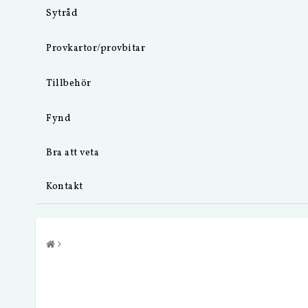
Sytråd
Provkartor/provbitar
Tillbehör
Fynd
Bra att veta
Kontakt