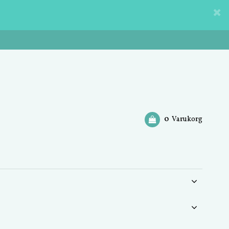
0
Varukorg