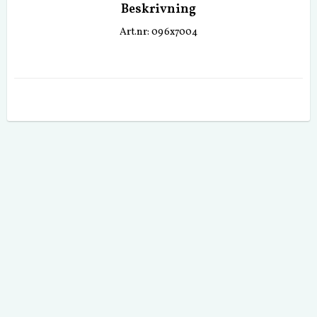
Beskrivning
Art.nr: 096x7004