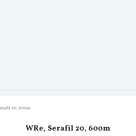
erafil 20, 600m
WRe, Serafil 20, 600m