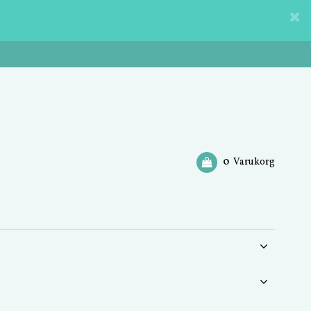
0
Varukorg