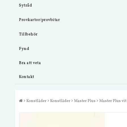
Sytråd
Provkartor/provbitar
Tillbehör
Fynd
Bra att veta
Kontakt
Konstläder
Konstläder
Master Plus
Master Plus vit