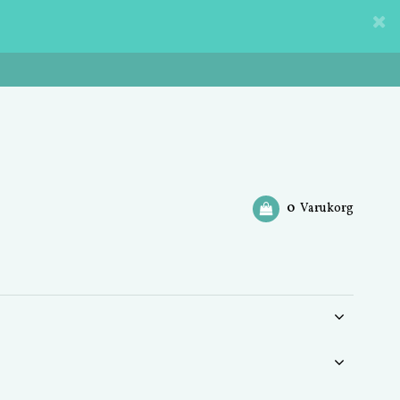
0
Varukorg