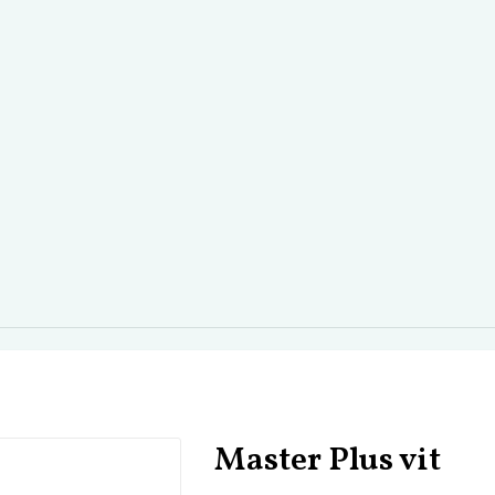
Master Plus vit